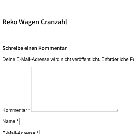
Reko Wagen Cranzahl
Schreibe einen Kommentar
Deine E-Mail-Adresse wird nicht veröffentlicht.
Erforderliche F
Kommentar
*
Name
*
E-Mail-Adresse
*